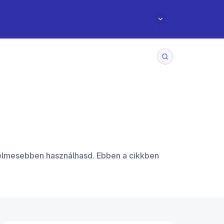
yelmesebben használhasd. Ebben a cikkben