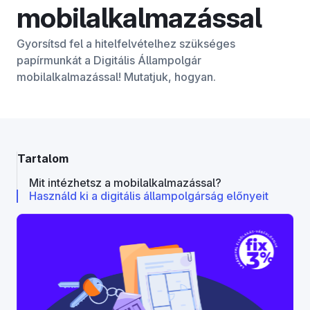
mobilalkalmazással
Gyorsítsd fel a hitelfelvételhez szükséges
papírmunkát a Digitális Állampolgár
mobilalkalmazással! Mutatjuk, hogyan.