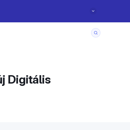
j Digitális