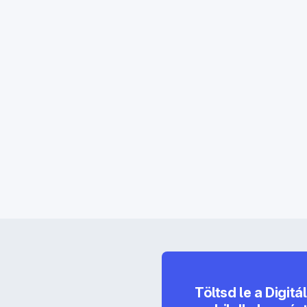
Töltsd le a Digitá